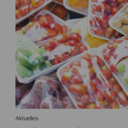
Aktuelles