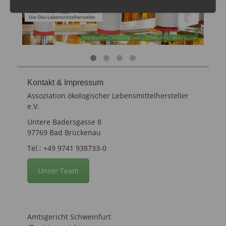
Kontakt & Impressum
Assoziation ökologischer Lebensmittelhersteller
e.V.
Untere Badersgasse 8
97769 Bad Brückenau
Tel.: +49 9741 938733-0
Unser Team
Amtsgericht Schweinfurt