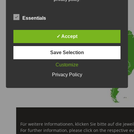
Essentials
✓ Accept
Save Selection
Customize
Privacy Policy
Für weitere Informationen, klicken Sie bitte auf die jewei
For further information, please click on the respective ev