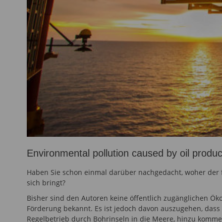
Environmental pollution caused by oil produc
Haben Sie schon einmal darüber nachgedacht, woher der fo
sich bringt?
Bisher sind den Autoren keine öffentlich zugänglichen Ök
Förderung bekannt. Es ist jedoch davon auszugehen, dass
Regelbetrieb durch Bohrinseln in die Meere, hinzu kommen