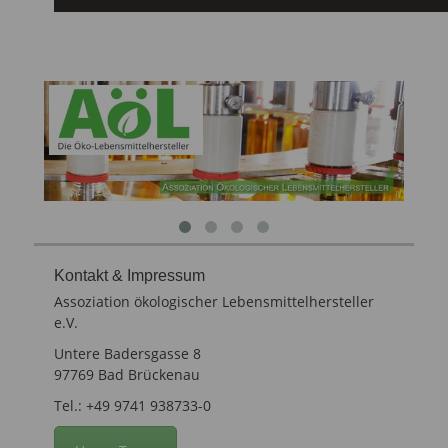
Kontakt & Impressum
Assoziation ökologischer Lebensmittelhersteller
e.V.
Untere Badersgasse 8
97769 Bad Brückenau
Tel.: +49 9741 938733-0