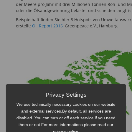
der Meere pro Jahr mit drei Millionen Tonnen Roh- und M
oder die Ölsandgewinnung belastet und scheiden langfrist
Beispielhaft finden Sie hier 8 Hotspots von Umweltauswi
erstellt:
Öl. Report 2016
, Greenpeace e.V., Hamburg
Privacy Settings
We use technically necessary cookies on our website
and external services.By default, all services are
disabled. You can turn or off each service if you need
them or not.For more informations please read our
privacy policy.